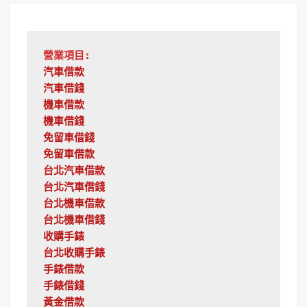
營業項目:
汽車借款
汽車借錢
機車借款
機車借錢
免留車借錢
免留車借款
台北汽車借款
台北汽車借錢
台北機車借款
台北機車借錢
收購手錶
台北收購手錶
手錶借款
手錶借錢
黃金借款