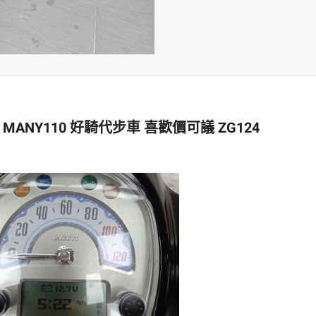
 MANY110 好騎代步車 喜歡價可議 ZG124