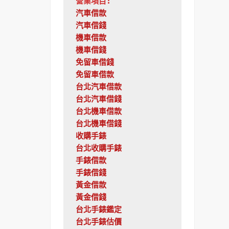
營業項目:
汽車借款
汽車借錢
機車借款
機車借錢
免留車借錢
免留車借款
台北汽車借款
台北汽車借錢
台北機車借款
台北機車借錢
收購手錶
台北收購手錶
手錶借款
手錶借錢
黃金借款
黃金借錢
台北手錶鑑定
台北手錶估價