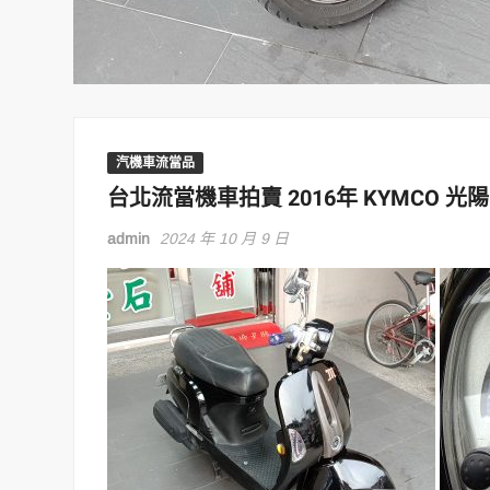
汽機車流當品
台北流當機車拍賣 2016年 KYMCO 光陽
admin
2024 年 10 月 9 日