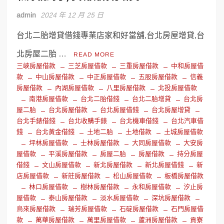
admin
2024 年 12 月 25 日
台北二胎增貸借錢專業店家和好當舖,台北房屋增貸,台
北房屋二胎 …
READ MORE
三峽房屋借款
三芝房屋借款
三重房屋借款
中和房屋借
款
中山房屋借款
中正房屋借款
五股房屋借款
信義
房屋借款
內湖房屋借款
八里房屋借款
北投房屋借款
南港房屋借款
台北二胎借錢
台北二胎增貸
台北房
屋二胎
台北房屋借款
台北房屋借錢
台北房屋增貸
台北手錶借錢
台北收購手錶
台北機車借錢
台北汽車借
錢
台北黃金借錢
土地二胎
土地借款
土城房屋借款
坪林房屋借款
士林房屋借款
大同房屋借款
大安房
屋借款
平溪房屋借款
房屋二胎
房屋借款
持分房屋
借錢
文山房屋借款
新北房屋借款
新北房屋借錢
新
店房屋借款
新莊房屋借款
松山房屋借款
板橋房屋借款
林口房屋借款
樹林房屋借款
永和房屋借款
汐止房
屋借款
泰山房屋借款
淡水房屋借款
深坑房屋借款
烏來房屋借款
瑞芳房屋借款
石碇房屋借款
石門房屋借
款
萬華房屋借款
萬里房屋借款
蘆洲房屋借款
貢寮