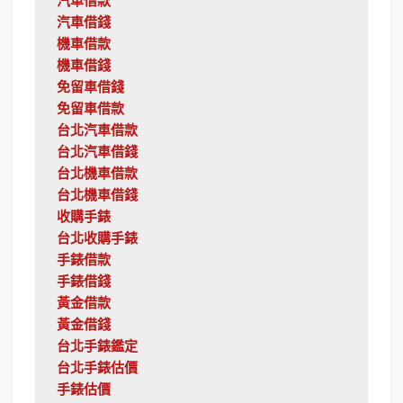
汽車借款
汽車借錢
機車借款
機車借錢
免留車借錢
免留車借款
台北汽車借款
台北汽車借錢
台北機車借款
台北機車借錢
收購手錶
台北收購手錶
手錶借款
手錶借錢
黃金借款
黃金借錢
台北手錶鑑定
台北手錶估價
手錶估價