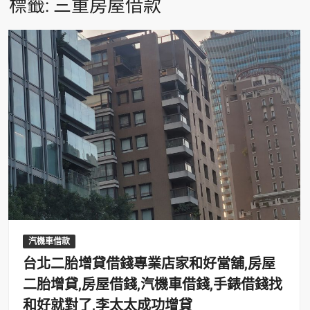
標籤:
三重房屋借款
汽機車借款
台北二胎增貸借錢專業店家和好當舖,房屋
二胎增貸,房屋借錢,汽機車借錢,手錶借錢找
和好就對了,李太太成功增貸