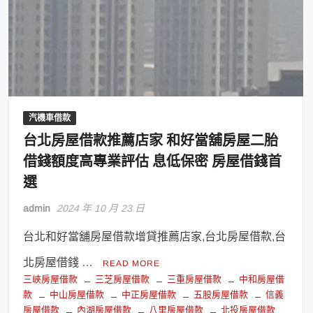
汽機車借款
台北房屋借款推薦店家 和好當舖房屋二胎
借錢額度高專業評估 息低保密 房屋借錢首
選
admin
2024 年 10 月 23 日
台北和好當舖房屋借款增貸推薦店家,台北房屋借款,台
北房屋借錢 …
READ MORE
三峽房屋借款
三芝房屋借款
三重房屋借款
中和房屋借
款
中山房屋借款
中正房屋借款
五股房屋借款
信義
房屋借款
內湖房屋借款
八里房屋借款
北投房屋借款