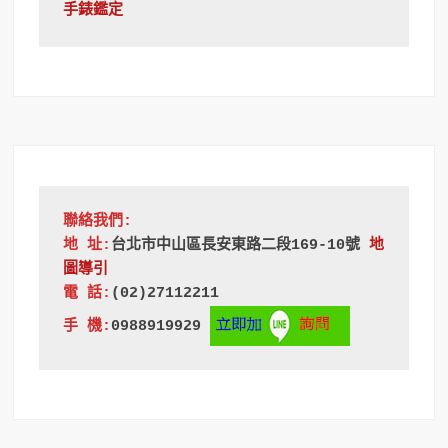
手錶鑑定
聯絡我們:
地 址:
台北市中山區長安東路二段169-10號
地
圖導引
電 話:
(02)27112211
手 機:
0988919929 