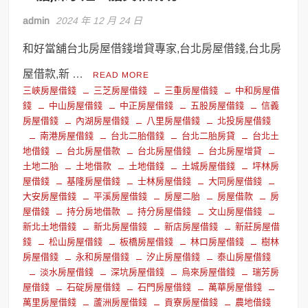
admin
2024 年 12 月 24 日
和好當舖台北房屋借錢增貸專家,台北房屋借錢,台北房
屋借款,新 …
READ MORE
三峽房屋借錢
三芝房屋借錢
三重房屋借錢
中和房屋借
錢
中山房屋借錢
中正房屋借錢
五股房屋借錢
信義
房屋借錢
內湖房屋借錢
八里房屋借錢
北投房屋借錢
南港房屋借錢
台北二胎借錢
台北二胎房貸
台北土
地借錢
台北房屋借款
台北房屋借錢
台北房屋增貸
土地二胎
土地借款
土地借錢
土城房屋借錢
坪林房
屋借錢
基隆房屋借錢
士林房屋借錢
大同房屋借錢
大安房屋借錢
平溪房屋借錢
房屋二胎
房屋借款
房
屋借錢
持分房地借款
持分房屋借錢
文山房屋借錢
新北土地借錢
新北房屋借錢
新店房屋借錢
新莊房屋借
錢
松山房屋借錢
板橋房屋借錢
林口房屋借錢
樹林
房屋借錢
永和房屋借錢
汐止房屋借錢
泰山房屋借錢
淡水房屋借錢
深坑房屋借錢
烏來房屋借錢
瑞芳房
屋借錢
石碇房屋借錢
石門房屋借錢
萬華房屋借錢
萬里房屋借錢
蘆洲房屋借錢
貢寮房屋借錢
農地借錢