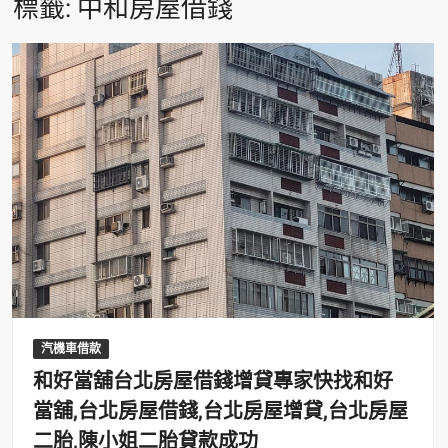
標籤:
中和房屋借錢
汽機車借款
和好當舖台北房屋借錢增貸專家快找和好
當舖,台北房屋借錢,台北房屋增貸,台北房屋
二胎,陳小姐二胎貸款成功