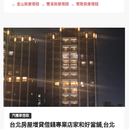
金山房屋借錢
雙溪房屋借錢
鶯歌房屋借錢
汽機車借款
台北房屋增貸借錢專業店家和好當舖,台北