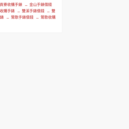
貢寮收購手錶
金山手錶借錢
收購手錶
雙溪手錶借錢
雙
手錶
鶯歌手錶借錢
鶯歌收購