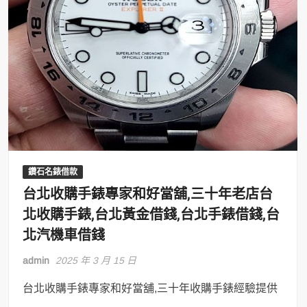
鑽石名錶借款
台北收購手錶專家和好當舖,三十年老店台
北收購手錶,台北黃金借錢,台北手錶借錢,台
北汽機車借錢
admin
2025 年 3 月 15 日
台北收購手錶專家和好當舖,三十年收購手錶經驗提供