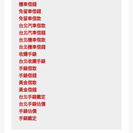
機車借錢
免留車借錢
免留車借款
台北汽車借款
台北汽車借錢
台北機車借款
台北機車借錢
收購手錶
台北收購手錶
手錶借款
手錶借錢
黃金借款
黃金借錢
台北手錶鑑定
台北手錶估價
手錶估價
手錶鑑定