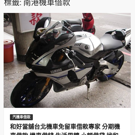
標籤:
南港機車借款
汽機車借款
和好當舖台北機車免留車借款專家 分期機