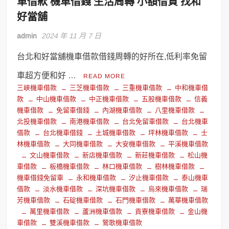
車借款 機車借錢 生活周轉 小額借貸 找和
好當舖
admin
2024 年 11 月 7 日
台北和好當舖機車借款借錢周轉的好所在,低利率免留
車超方便和好 …
READ MORE
三峽機車借款
三芝機車借款
三重機車借款
中和機車借
款
中山機車借款
中正機車借款
五股機車借款
信義
機車借款
免留車借錢
內湖機車借款
八里機車借款
北投機車借款
南港機車借款
台北免留車借款
台北機車
借款
台北機車借錢
土城機車借款
坪林機車借款
士
林機車借款
大同機車借款
大安機車借款
平溪機車借款
文山機車借款
新店機車借款
新莊機車借款
松山機
車借款
板橋機車借款
林口機車借款
樹林機車借款
機車借錢免留車
永和機車借款
汐止機車借款
泰山機車
借款
淡水機車借款
深坑機車借款
烏來機車借款
瑞
芳機車借款
石碇機車借款
石門機車借款
萬華機車借款
萬里機車借款
蘆洲機車借款
貢寮機車借款
金山機
車借款
雙溪機車借款
鶯歌機車借款