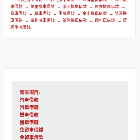
車借款
萬里機車借款
蘆洲機車借款
貢寮機車借款
貨車借錢
轎車借錢
重機借錢
金山機車借款
雙溪機
車借款
電動機車借錢
鶯歌機車借款
麵包車借錢
黃
牌重機借錢
營業項目:
汽車借款
汽車借錢
機車借款
機車借錢
免留車借錢
免留車借款