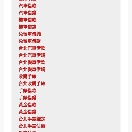
汽車借款
汽車借錢
機車借款
機車借錢
免留車借錢
免留車借款
台北汽車借款
台北汽車借錢
台北機車借款
台北機車借錢
收購手錶
台北收購手錶
手錶借款
手錶借錢
黃金借款
黃金借錢
台北手錶鑑定
台北手錶估價