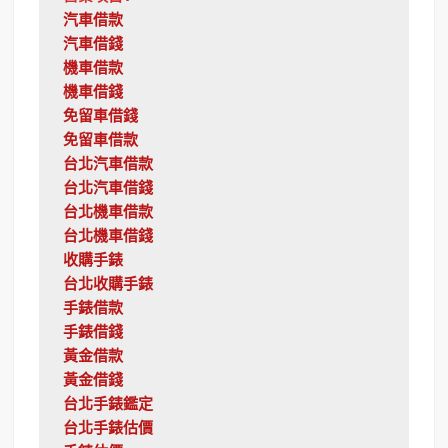
汽車借款
汽車借錢
機車借款
機車借錢
免留車借錢
免留車借款
台北汽車借款
台北汽車借錢
台北機車借款
台北機車借錢
收購手錶
台北收購手錶
手錶借款
手錶借錢
黃金借款
黃金借錢
台北手錶鑑定
台北手錶估價