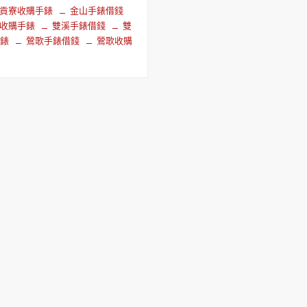
貢寮收購手錶
金山手錶借錢
收購手錶
雙溪手錶借錢
雙
手錶
鶯歌手錶借錢
鶯歌收購