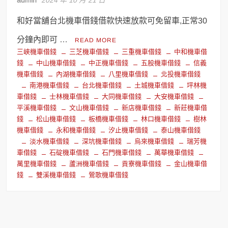
和好當舖台北機車借錢借款快速放款可免留車,正常30
分鐘內即可 …
READ MORE
三峽機車借錢
三芝機車借錢
三重機車借錢
中和機車借
錢
中山機車借錢
中正機車借錢
五股機車借錢
信義
機車借錢
內湖機車借錢
八里機車借錢
北投機車借錢
南港機車借錢
台北機車借錢
土城機車借錢
坪林機
車借錢
士林機車借錢
大同機車借錢
大安機車借錢
平溪機車借錢
文山機車借錢
新店機車借錢
新莊機車借
錢
松山機車借錢
板橋機車借錢
林口機車借錢
樹林
機車借錢
永和機車借錢
汐止機車借錢
泰山機車借錢
淡水機車借錢
深坑機車借錢
烏來機車借錢
瑞芳機
車借錢
石碇機車借錢
石門機車借錢
萬華機車借錢
萬里機車借錢
蘆洲機車借錢
貢寮機車借錢
金山機車借
錢
雙溪機車借錢
鶯歌機車借錢