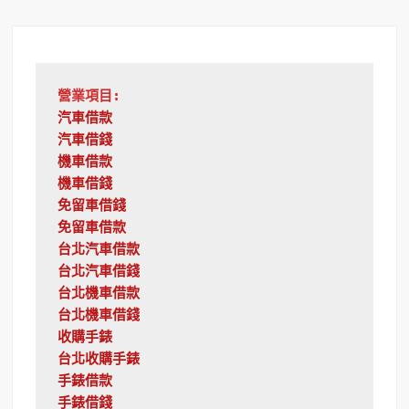
營業項目:
汽車借款
汽車借錢
機車借款
機車借錢
免留車借錢
免留車借款
台北汽車借款
台北汽車借錢
台北機車借款
台北機車借錢
收購手錶
台北收購手錶
手錶借款
手錶借錢