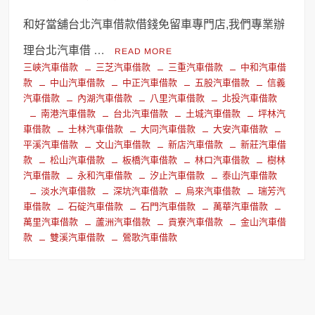
和好當舖台北汽車借款借錢免留車專門店,我們專業辦
理台北汽車借 …
READ MORE
三峽汽車借款
三芝汽車借款
三重汽車借款
中和汽車借
款
中山汽車借款
中正汽車借款
五股汽車借款
信義
汽車借款
內湖汽車借款
八里汽車借款
北投汽車借款
南港汽車借款
台北汽車借款
土城汽車借款
坪林汽
車借款
士林汽車借款
大同汽車借款
大安汽車借款
平溪汽車借款
文山汽車借款
新店汽車借款
新莊汽車借
款
松山汽車借款
板橋汽車借款
林口汽車借款
樹林
汽車借款
永和汽車借款
汐止汽車借款
泰山汽車借款
淡水汽車借款
深坑汽車借款
烏來汽車借款
瑞芳汽
車借款
石碇汽車借款
石門汽車借款
萬華汽車借款
萬里汽車借款
蘆洲汽車借款
貢寮汽車借款
金山汽車借
款
雙溪汽車借款
鶯歌汽車借款