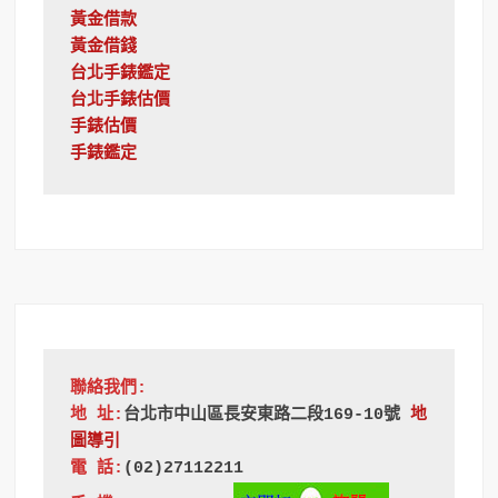
黃金借款
黃金借錢
台北手錶鑑定
台北手錶估價
手錶估價
手錶鑑定
聯絡我們:
地 址:
台北市中山區長安東路二段169-10號
地
圖導引
電 話:
(02)27112211