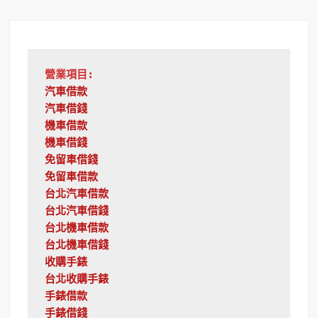
營業項目:
汽車借款
汽車借錢
機車借款
機車借錢
免留車借錢
免留車借款
台北汽車借款
台北汽車借錢
台北機車借款
台北機車借錢
收購手錶
台北收購手錶
手錶借款
手錶借錢