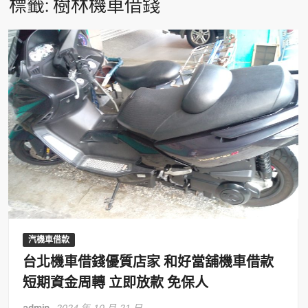
標籤:
樹林機車借錢
汽機車借款
台北機車借錢優質店家 和好當舖機車借款
短期資金周轉 立即放款 免保人
admin
2024 年 10 月 21 日