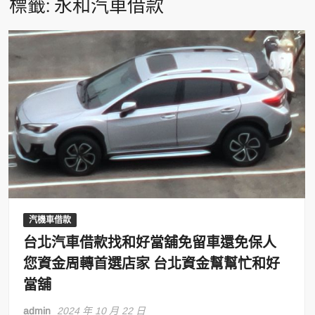
標籤:
永和汽車借款
汽機車借款
台北汽車借款找和好當舖免留車還免保人
您資金周轉首選店家 台北資金幫幫忙和好
當舖
admin
2024 年 10 月 22 日