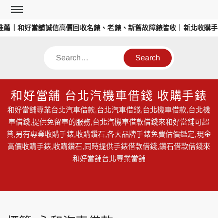
Skip
to
推薦｜和好當舖誠信高價回收名錶、老錶、新舊故障錶皆收｜新北收購手
content
Search
和好當舖 台北汽機車借錢 收購手錶
和好當舖專業台北汽車借款,台北汽車借錢,台北機車借款,台北機
車借錢,提供免留車的服務,台北汽機車借款借錢來和好當舖可超
貸,另有專業收購手錶,收購鑽石,各大品牌手錶免費估價鑑定,現金
高價收購手錶,收購鑽石,同時提供手錶借款借錢,鑽石借款借錢來
和好當舖台北專業當舖