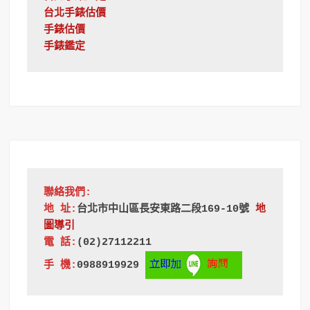
台北手錶估價
手錶估價
手錶鑑定
聯絡我們:
地 址:
台北市中山區長安東路二段169-10號
地
圖導引
電 話:
(02)27112211
手 機:
0988919929 