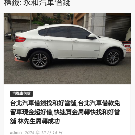
標籤:
永和汽車借錢
汽機車借款
台北汽車借錢找和好當舖,台北汽車借款免
留車現金超好借,快速資金周轉快找和好當
舖 林先生周轉成功
admin
2024 年 12 月 14 日