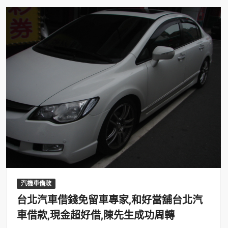
汽機車借款
台北汽車借錢免留車專家,和好當舖台北汽
車借款,現金超好借,陳先生成功周轉