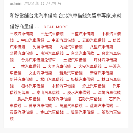
admin
2024 年 11 月 29 日
和好當舖台北汽車借款,台北汽車借錢免留車專家,來就
借好商量借 …
READ MORE
三峽汽車借錢
三芝汽車借錢
三重汽車借錢
中和汽車借
錢
中山汽車借錢
中正汽車借錢
五股汽車借錢
信義
汽車借錢
免留車借錢
內湖汽車借錢
八里汽車借錢
北投汽車借錢
南港汽車借錢
台北汽車借款
台北汽車借
錢
台北汽車借錢免留車
土城汽車借錢
坪林汽車借錢
士林汽車借錢
大同汽車借錢
大安汽車借錢
平溪汽
車借錢
文山汽車借錢
新北汽車借錢
新店汽車借錢
新莊汽車借錢
松山汽車借錢
板橋汽車借錢
林口汽車借
錢
樹林汽車借錢
永和汽車借錢
汐止汽車借錢
汽車
借錢免留車
泰山汽車借錢
淡水汽車借錢
深坑汽車借錢
烏來汽車借錢
瑞芳汽車借錢
石碇汽車借錢
石門汽
車借錢
萬華汽車借錢
萬里汽車借錢
蘆洲汽車借錢
貢寮汽車借錢
金山汽車借錢
雙溪汽車借錢
鶯歌汽車借
錢