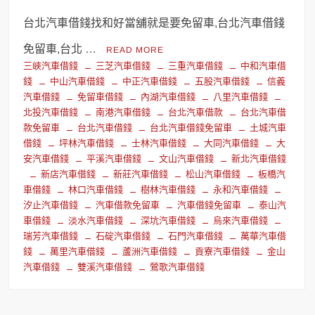
台北汽車借錢找和好當舖就是要免留車,台北汽車借錢
免留車,台北 …
READ MORE
三峽汽車借錢
三芝汽車借錢
三重汽車借錢
中和汽車借
錢
中山汽車借錢
中正汽車借錢
五股汽車借錢
信義
汽車借錢
免留車借錢
內湖汽車借錢
八里汽車借錢
北投汽車借錢
南港汽車借錢
台北汽車借款
台北汽車借
款免留車
台北汽車借錢
台北汽車借錢免留車
土城汽車
借錢
坪林汽車借錢
士林汽車借錢
大同汽車借錢
大
安汽車借錢
平溪汽車借錢
文山汽車借錢
新北汽車借錢
新店汽車借錢
新莊汽車借錢
松山汽車借錢
板橋汽
車借錢
林口汽車借錢
樹林汽車借錢
永和汽車借錢
汐止汽車借錢
汽車借款免留車
汽車借錢免留車
泰山汽
車借錢
淡水汽車借錢
深坑汽車借錢
烏來汽車借錢
瑞芳汽車借錢
石碇汽車借錢
石門汽車借錢
萬華汽車借
錢
萬里汽車借錢
蘆洲汽車借錢
貢寮汽車借錢
金山
汽車借錢
雙溪汽車借錢
鶯歌汽車借錢