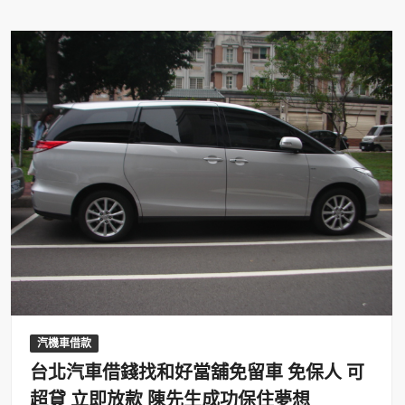
汽機車借款
台北汽車借錢找和好當舖免留車 免保人 可
超貸 立即放款 陳先生成功保住夢想