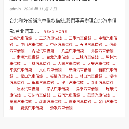
admin
2024 年 11 月 2 日
台北和好當舖汽車借款借錢,我們專業辦理台北汽車借
款,台北汽車 …
READ MORE
三峽汽車借錢
三芝汽車借錢
三重汽車借錢
中和汽車借
錢
中山汽車借錢
中正汽車借錢
五股汽車借錢
信義
汽車借錢
內湖汽車借錢
八里汽車借錢
北投汽車借錢
南港汽車借錢
台北汽車借錢
土城汽車借錢
坪林汽
車借錢
士林汽車借錢
大同汽車借錢
大安汽車借錢
平溪汽車借錢
文山汽車借錢
新店汽車借錢
新莊汽車借
錢
松山汽車借錢
板橋汽車借錢
林口汽車借錢
樹林
汽車借錢
永和汽車借錢
汐止汽車借錢
泰山汽車借錢
淡水汽車借錢
深坑汽車借錢
烏來汽車借錢
瑞芳汽
車借錢
石碇汽車借錢
石門汽車借錢
萬華汽車借錢
萬里汽車借錢
蘆洲汽車借錢
貢寮汽車借錢
金山汽車借
錢
雙溪汽車借錢
鶯歌汽車借錢