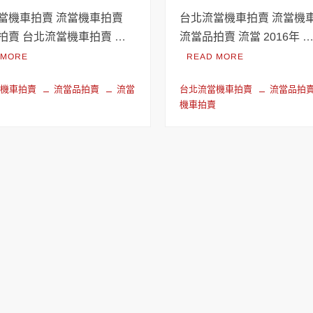
當機車拍賣 流當機車拍賣
台北流當機車拍賣 流當機
拍賣 台北流當機車拍賣 …
流當品拍賣 流當 2016年 
 MORE
READ MORE
當機車拍賣
流當品拍賣
流當
台北流當機車拍賣
流當品拍
賣
機車拍賣