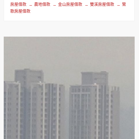
房屋借款
農地借款
金山房屋借款
雙溪房屋借款
鶯
歌房屋借款