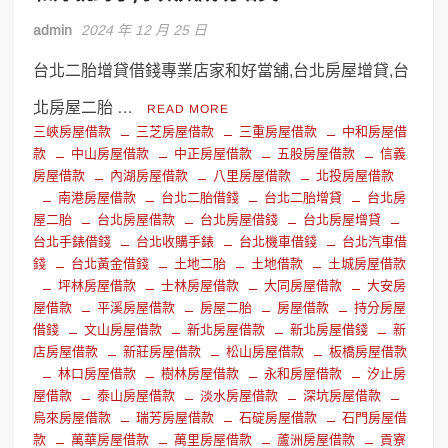
admin
2024 年 12 月 25 日
台北二胎增貸借錢專業店家和好當舖,台北房屋增貸,台
北房屋二胎 …
READ MORE
三峽房屋借款
三芝房屋借款
三重房屋借款
中和房屋借
款
中山房屋借款
中正房屋借款
五股房屋借款
信義
房屋借款
內湖房屋借款
八里房屋借款
北投房屋借款
南港房屋借款
台北二胎借錢
台北二胎增貸
台北房
屋二胎
台北房屋借款
台北房屋借錢
台北房屋增貸
台北手錶借錢
台北收購手錶
台北機車借錢
台北汽車借
錢
台北黃金借錢
土地二胎
土地借款
土城房屋借款
坪林房屋借款
士林房屋借款
大同房屋借款
大安房
屋借款
平溪房屋借款
房屋二胎
房屋借款
持分房屋
借錢
文山房屋借款
新北房屋借款
新北房屋借錢
新
店房屋借款
新莊房屋借款
松山房屋借款
板橋房屋借款
林口房屋借款
樹林房屋借款
永和房屋借款
汐止房
屋借款
泰山房屋借款
淡水房屋借款
深坑房屋借款
烏來房屋借款
瑞芳房屋借款
石碇房屋借款
石門房屋借
款
萬華房屋借款
萬里房屋借款
蘆洲房屋借款
貢寮