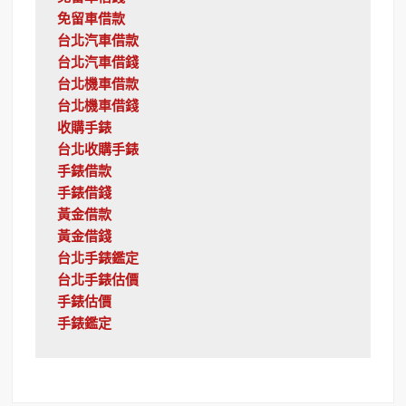
免留車借款
台北汽車借款
台北汽車借錢
台北機車借款
台北機車借錢
收購手錶
台北收購手錶
手錶借款
手錶借錢
黃金借款
黃金借錢
台北手錶鑑定
台北手錶估價
手錶估價
手錶鑑定