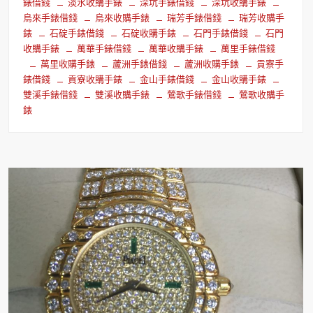
錶借錢
淡水收購手錶
深坑手錶借錢
深坑收購手錶
烏來手錶借錢
烏來收購手錶
瑞芳手錶借錢
瑞芳收購手
錶
石碇手錶借錢
石碇收購手錶
石門手錶借錢
石門
收購手錶
萬華手錶借錢
萬華收購手錶
萬里手錶借錢
萬里收購手錶
蘆洲手錶借錢
蘆洲收購手錶
貢寮手
錶借錢
貢寮收購手錶
金山手錶借錢
金山收購手錶
雙溪手錶借錢
雙溪收購手錶
鶯歌手錶借錢
鶯歌收購手
錶