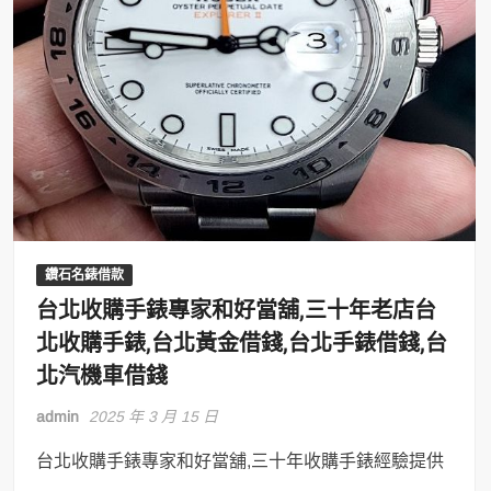
鑽石名錶借款
台北收購手錶專家和好當舖,三十年老店台
北收購手錶,台北黃金借錢,台北手錶借錢,台
北汽機車借錢
admin
2025 年 3 月 15 日
台北收購手錶專家和好當舖,三十年收購手錶經驗提供