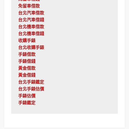
免留車借款
台北汽車借款
台北汽車借錢
台北機車借款
台北機車借錢
收購手錶
台北收購手錶
手錶借款
手錶借錢
黃金借款
黃金借錢
台北手錶鑑定
台北手錶估價
手錶估價
手錶鑑定