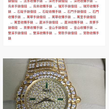
錶借錢
淡水收購手錶
深坑手錶借錢
深坑收購手錶
烏來手錶借錢
烏來收購手錶
瑞芳手錶借錢
瑞芳收購手
錶
石碇手錶借錢
石碇收購手錶
石門手錶借錢
石門
收購手錶
萬華手錶借錢
萬華收購手錶
萬里手錶借錢
萬里收購手錶
蘆洲手錶借錢
蘆洲收購手錶
貢寮手
錶借錢
貢寮收購手錶
金山手錶借錢
金山收購手錶
雙溪手錶借錢
雙溪收購手錶
鶯歌手錶借錢
鶯歌收購手
錶