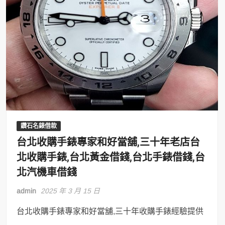
鑽石名錶借款
台北收購手錶專家和好當舖,三十年老店台
北收購手錶,台北黃金借錢,台北手錶借錢,台
北汽機車借錢
admin
2025 年 3 月 15 日
台北收購手錶專家和好當舖,三十年收購手錶經驗提供