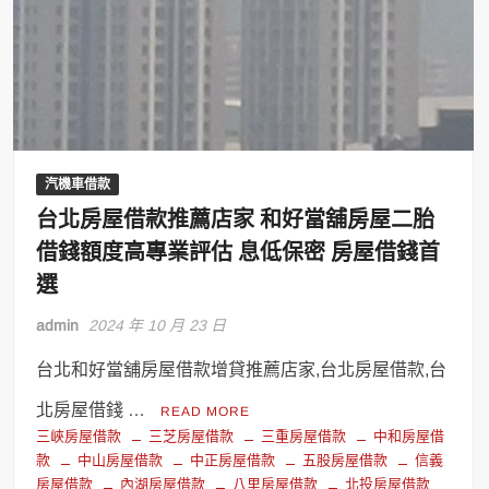
汽機車借款
台北房屋借款推薦店家 和好當舖房屋二胎
借錢額度高專業評估 息低保密 房屋借錢首
選
admin
2024 年 10 月 23 日
台北和好當舖房屋借款增貸推薦店家,台北房屋借款,台
北房屋借錢 …
READ MORE
三峽房屋借款
三芝房屋借款
三重房屋借款
中和房屋借
款
中山房屋借款
中正房屋借款
五股房屋借款
信義
房屋借款
內湖房屋借款
八里房屋借款
北投房屋借款