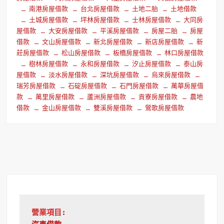
南港房屋借款
台北房屋借款
土地二胎
土地借款
土城房屋借款
坪林房屋借款
士林房屋借款
大同房
屋借款
大安房屋借款
平溪房屋借款
房屋二胎
房屋
借款
文山房屋借款
新北房屋借款
新店房屋借款
新
莊房屋借款
松山房屋借款
板橋房屋借款
林口房屋借款
樹林房屋借款
永和房屋借款
汐止房屋借款
泰山房
屋借款
淡水房屋借款
深坑房屋借款
烏來房屋借款
瑞芳房屋借款
石碇房屋借款
石門房屋借款
萬華房屋借
款
萬里房屋借款
蘆洲房屋借款
貢寮房屋借款
農地
借款
金山房屋借款
雙溪房屋借款
鶯歌房屋借款
營業項目: