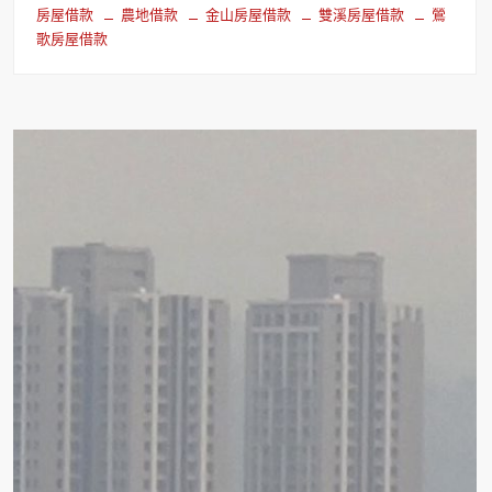
房屋借款
農地借款
金山房屋借款
雙溪房屋借款
鶯
歌房屋借款