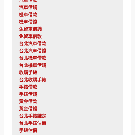
汽車借款
汽車借錢
機車借款
機車借錢
免留車借錢
免留車借款
台北汽車借款
台北汽車借錢
台北機車借款
台北機車借錢
收購手錶
台北收購手錶
手錶借款
手錶借錢
黃金借款
黃金借錢
台北手錶鑑定
台北手錶估價
手錶估價