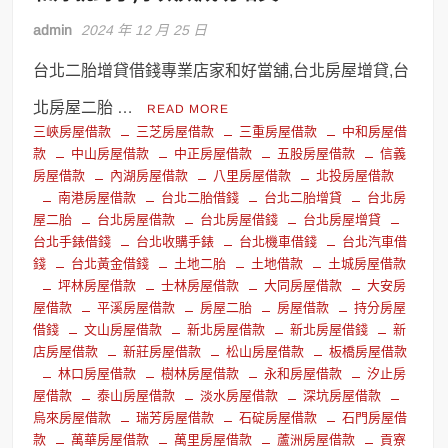
admin
2024 年 12 月 25 日
台北二胎增貸借錢專業店家和好當舖,台北房屋增貸,台
北房屋二胎 …
READ MORE
三峽房屋借款
三芝房屋借款
三重房屋借款
中和房屋借
款
中山房屋借款
中正房屋借款
五股房屋借款
信義
房屋借款
內湖房屋借款
八里房屋借款
北投房屋借款
南港房屋借款
台北二胎借錢
台北二胎增貸
台北房
屋二胎
台北房屋借款
台北房屋借錢
台北房屋增貸
台北手錶借錢
台北收購手錶
台北機車借錢
台北汽車借
錢
台北黃金借錢
土地二胎
土地借款
土城房屋借款
坪林房屋借款
士林房屋借款
大同房屋借款
大安房
屋借款
平溪房屋借款
房屋二胎
房屋借款
持分房屋
借錢
文山房屋借款
新北房屋借款
新北房屋借錢
新
店房屋借款
新莊房屋借款
松山房屋借款
板橋房屋借款
林口房屋借款
樹林房屋借款
永和房屋借款
汐止房
屋借款
泰山房屋借款
淡水房屋借款
深坑房屋借款
烏來房屋借款
瑞芳房屋借款
石碇房屋借款
石門房屋借
款
萬華房屋借款
萬里房屋借款
蘆洲房屋借款
貢寮