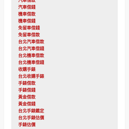
汽車借款
汽車借錢
機車借款
機車借錢
免留車借錢
免留車借款
台北汽車借款
台北汽車借錢
台北機車借款
台北機車借錢
收購手錶
台北收購手錶
手錶借款
手錶借錢
黃金借款
黃金借錢
台北手錶鑑定
台北手錶估價
手錶估價