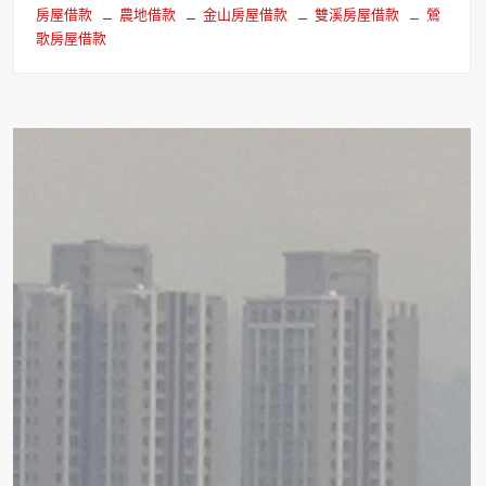
房屋借款
農地借款
金山房屋借款
雙溪房屋借款
鶯
歌房屋借款