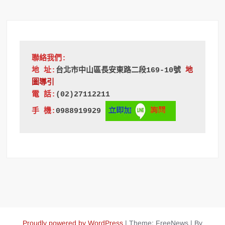
聯絡我們:
地 址:
台北市中山區長安東路二段169-10號
地
圖導引
電 話:
(02)27112211
手 機:
0988919929 
Proudly powered by WordPress
|
Theme: FreeNews
|
By