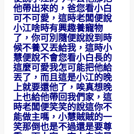
他帶出來的，爸您看小白
可不可愛，這時老闆便說
小江啥時有興趣養寵物
了，你可別隨便說說到時
候不養又丟給我，這時小
慧便說不會您看小白長的
這麼可愛我怎可能把他給
丟了，而且這是小江的晚
上就要還他了，唉真想晚
上也給他帶回我們家，這
時老闆便笑笑的說這你不
能做主嗎，小慧賊賊的一
笑那倒也是不過還是要尊