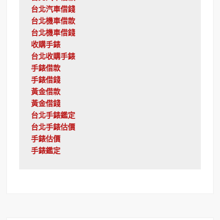
台北汽車借錢
台北機車借款
台北機車借錢
收購手錶
台北收購手錶
手錶借款
手錶借錢
黃金借款
黃金借錢
台北手錶鑑定
台北手錶估價
手錶估價
手錶鑑定